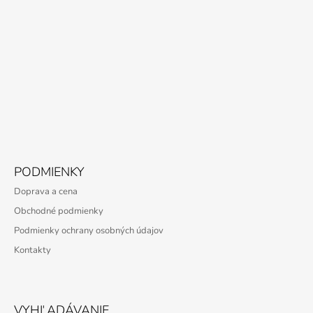
PODMIENKY
Doprava a cena
Obchodné podmienky
Podmienky ochrany osobných údajov
Kontakty
VYHĽADÁVANIE