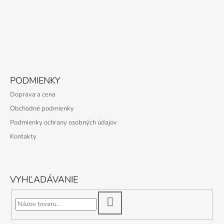
PODMIENKY
Doprava a cena
Obchodné podmienky
Podmienky ochrany osobných údajov
Kontakty
VYHĽADÁVANIE
HĽADAŤ