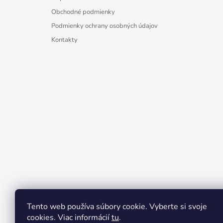
Obchodné podmienky
Podmienky ochrany osobných údajov
Kontakty
Tento web používa súbory cookie. Vyberte si svoje
cookies. Viac informácií
tu
.