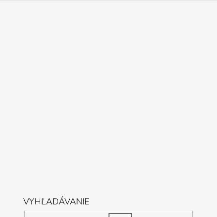
VYHĽADÁVANIE