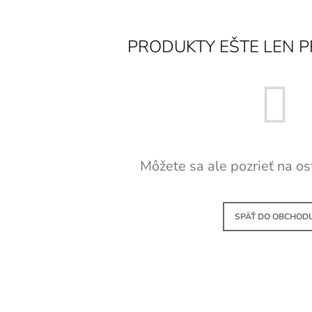
PRODUKTY EŠTE LEN P
Môžete sa ale pozrieť na os
SPÄŤ DO OBCHOD