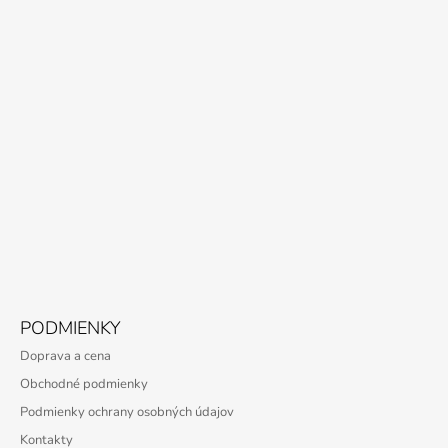
PODMIENKY
Doprava a cena
Obchodné podmienky
Podmienky ochrany osobných údajov
Kontakty