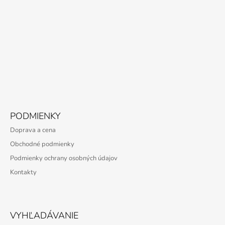
PODMIENKY
Doprava a cena
Obchodné podmienky
Podmienky ochrany osobných údajov
Kontakty
VYHĽADÁVANIE