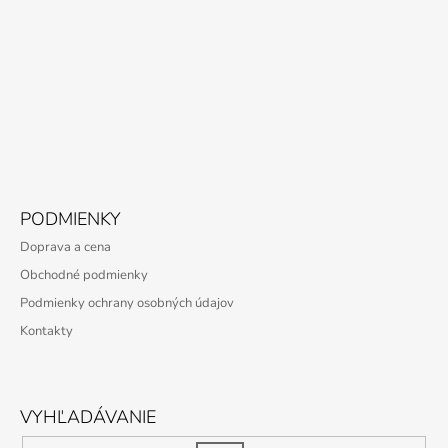
PODMIENKY
Doprava a cena
Obchodné podmienky
Podmienky ochrany osobných údajov
Kontakty
VYHĽADÁVANIE