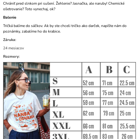
Chrániť pred slnkom pri sušení. Žehlenie? Jasnačka, ale naruby! Chemické
ošetrovanie? Toto vynechaj, ok?
Balenie
Tričká balíme do sáčkov. Ak by ste chceli tričko ako darček, napíšte nám do
poznámky, zabalíme ho do krabice.
Záruka:
24 mesiacov
Rozmery: