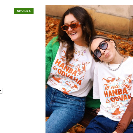
NOVINKA