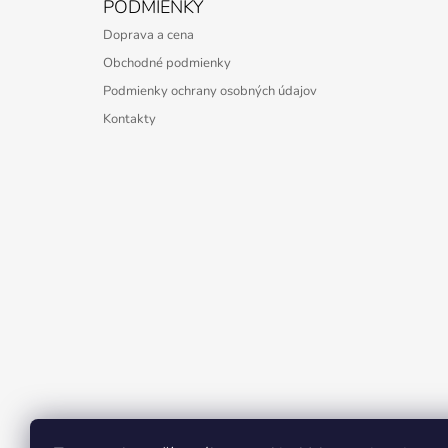
PODMIENKY
Doprava a cena
Obchodné podmienky
Podmienky ochrany osobných údajov
Kontakty